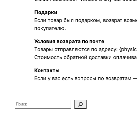
Подарки
Если товар был подарком, возврат возм
покупателю.
Условия возврата по почте
Товары отправляются по адресу: {physica
Стоимость обратной доставки оплачива
Контакты
Если у вас есть вопросы по возвратам —
Поиск