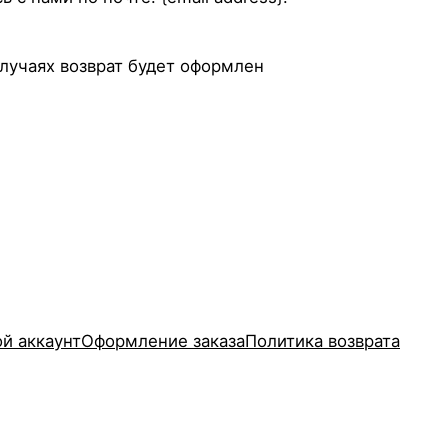
случаях возврат будет оформлен
й аккаунт
Оформление заказа
Политика возврата